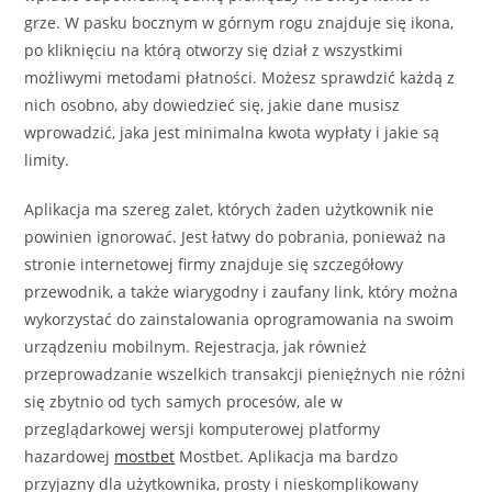
grze. W pasku bocznym w górnym rogu znajduje się ikona,
po kliknięciu na którą otworzy się dział z wszystkimi
możliwymi metodami płatności. Możesz sprawdzić każdą z
nich osobno, aby dowiedzieć się, jakie dane musisz
wprowadzić, jaka jest minimalna kwota wypłaty i jakie są
limity.
Aplikacja ma szereg zalet, których żaden użytkownik nie
powinien ignorować. Jest łatwy do pobrania, ponieważ na
stronie internetowej firmy znajduje się szczegółowy
przewodnik, a także wiarygodny i zaufany link, który można
wykorzystać do zainstalowania oprogramowania na swoim
urządzeniu mobilnym. Rejestracja, jak również
przeprowadzanie wszelkich transakcji pieniężnych nie różni
się zbytnio od tych samych procesów, ale w
przeglądarkowej wersji komputerowej platformy
hazardowej
mostbet
Mostbet. Aplikacja ma bardzo
przyjazny dla użytkownika, prosty i nieskomplikowany