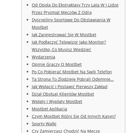
Od Opola Do Ekstraklasy Trzy Lata W I Lidze
Przez Pryzmat Meczów Z Odrą
Dyscypliny Sportowe Do Obstawiania W
Mostbet
Jak Zarejestrować Się W Mostbet
Jak Podłączyć Telewizor Jako Monitor?
Wszystko, Co Musisz Wiedzieć
Wydarzenia
Opinie Graczy O Mostbet
Po Co Pobierać Mostbet Na Swój Telefon
Ta Strona To Zlodzieje Pobrali Odemnie…
Jak Wpłacić I Postawić Pierwszy Zakład
Dział Obsługi Klientów Mostbet
Wpłaty I Wypłaty Mostbet
Mostbet Aplikacja
Czym Mostbet Różni Się Od Innych Kasyn?
Sporty Walki
Czy Zamierzasz Chodzić Na Mecze