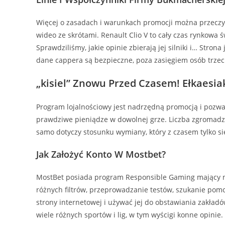
Więcej o zasadach i warunkach promocji można przeczyt
wideo ze skrótami. Renault Clio V to cały czas rynkowa 
Sprawdziliśmy, jakie opinie zbierają jej silniki i… Str
dane cappera są bezpieczne, poza zasięgiem osób trzec
„kisiel” Znowu Przed Czasem! Ełkaesia
Program lojalnościowy jest nadrzędną promocją i pozw
prawdziwe pieniądze w dowolnej grze. Liczba zgromad
samo dotyczy stosunku wymiany, który z czasem tylko si
Jak Założyć Konto W Mostbet?
MostBet posiada program Responsible Gaming mający na
różnych filtrów, przeprowadzanie testów, szukanie pomo
strony internetowej i używać jej do obstawiania zakła
wiele różnych sportów i lig, w tym wyścigi konne opinie.