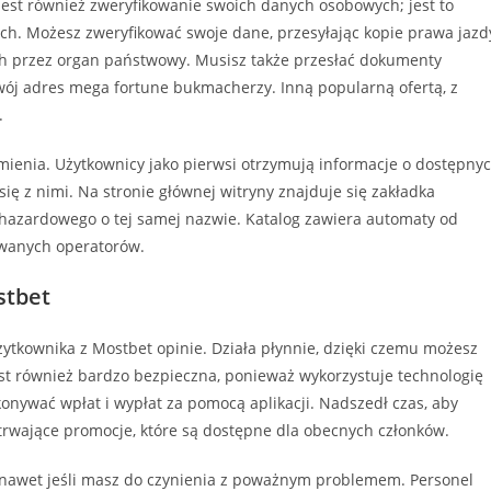
jest również zweryfikowanie swoich danych osobowych; jest to
h. Możesz zweryfikować swoje dane, przesyłając kopie prawa jazd
 przez organ państwowy. Musisz także przesłać dokumenty
Twój adres mega fortune bukmacherzy. Inną popularną ofertą, z
.
mienia. Użytkownicy jako pierwsi otrzymują informacje o dostępny
ę z nimi. Na stronie głównej witryny znajduje się zakładka
u hazardowego o tej samej nazwie. Katalog zawiera automaty od
owanych operatorów.
stbet
ytkownika z Mostbet opinie. Działa płynnie, dzięki czemu możesz
est również bardzo bezpieczna, ponieważ wykorzystuje technologię
onywać wpłat i wypłat za pomocą aplikacji. Nadszedł czas, aby
trwające promocje, które są dostępne dla obecnych członków.
u, nawet jeśli masz do czynienia z poważnym problemem. Personel