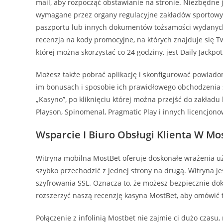
mail, aby rozpocząć obstawianie na stronie. Niezbędne 
wymagane przez organy regulacyjne zakładów sportowyc
paszportu lub innych dokumentów tożsamości wydanych
recenzja na kody promocyjne, na których znajduje się 
której można skorzystać co 24 godziny, jest Daily Jackpot
Możesz także pobrać aplikację i skonfigurować powiado
im bonusach i sposobie ich prawidłowego obchodzenia si
„Kasyno”, po kliknięciu której można przejść do zakład
Playson, Spinomenal, Pragmatic Play i innych licencjon
Wsparcie I Biuro Obsługi Klienta W Mo
Witryna mobilna MostBet oferuje doskonałe wrażenia uż
szybko przechodzić z jednej strony na drugą. Witryna j
szyfrowania SSL. Oznacza to, że możesz bezpiecznie dok
rozszerzyć naszą recenzję kasyna MostBet, aby omówić 
Połączenie z infolinią Mostbet nie zajmie ci dużo czas