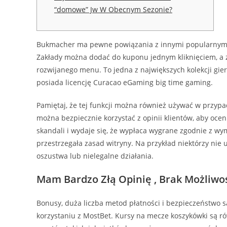
“domowe” Jw W Obecnym Sezonie?
Bukmacher ma pewne powiązania z innymi popularnymi 
Zakłady można dodać do kuponu jednym kliknięciem, a 
rozwijanego menu. To jedna z największych kolekcji gier
posiada licencję Curacao eGaming big time gaming.
Pamiętaj, że tej funkcji można również używać w przy
można bezpiecznie korzystać z opinii klientów, aby ocen
skandali i wydaje się, że wypłaca wygrane zgodnie z wy
przestrzegała zasad witryny. Na przykład niektórzy nie u
oszustwa lub nielegalne działania.
Mam Bardzo Złą Opinię , Brak Możliwo
Bonusy, duża liczba metod płatności i bezpieczeństwo s
korzystaniu z MostBet. Kursy na mecze koszykówki są 