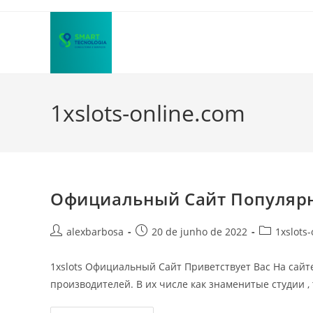
Ir
para
o
conteúdo
1xslots-online.com
Официальный Сайт Популярн
Autor
Post
Categoria
alexbarbosa
20 de junho de 2022
1xslots
do
publicado:
do
post:
post:
1xslots Официальный Сайт Приветствует Вас На сайте
производителей. В их числе как знаменитые студии 