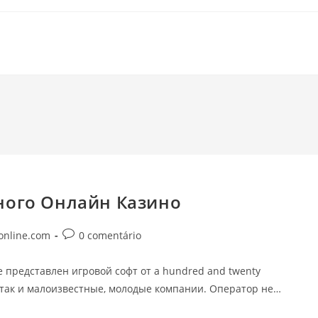
ого Онлайн Казино
Comentários
-online.com
0 comentário
do
post:
 представлен игровой софт от a hundred and twenty
, так и малоизвестные, молодые компании. Оператор не…