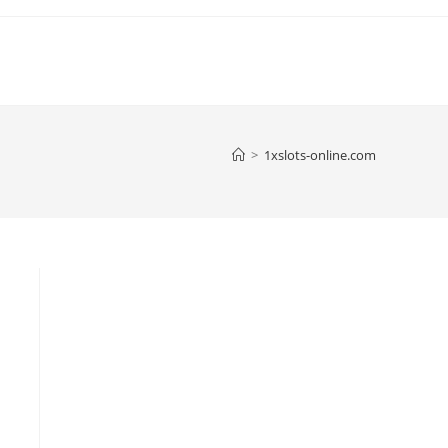
>
1xslots-online.com