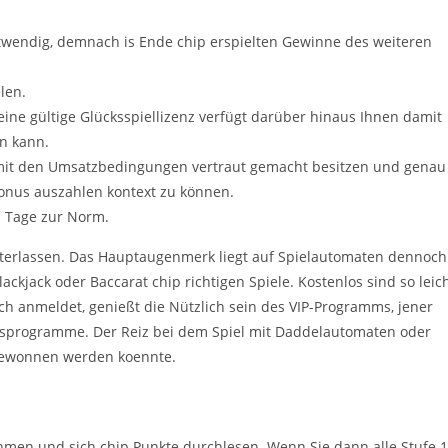
otwendig, demnach is Ende chip erspielten Gewinne des weiteren
len.
ine gültige Glücksspiellizenz verfügt darüber hinaus Ihnen damit
en kann.
us mit den Umsatzbedingungen vertraut gemacht besitzen und genau
onus auszahlen kontext zu können.
i Tage zur Norm.
interlassen. Das Hauptaugenmerk liegt auf Spielautomaten dennoch
ckjack oder Baccarat chip richtigen Spiele. Kostenlos sind so leic
ich anmeldet, genießt die Nützlich sein des VIP-Programms, jener
usprogramme. Der Reiz bei dem Spiel mit Daddelautomaten oder
 gewonnen werden koennte.
nehmen und sich chip Punkte durchlesen. Wenn Sie dann alle Stufe 