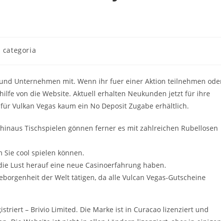
ia
 categoria
n und Unternehmen mit. Wenn ihr fuer einer Aktion teilnehmen ode
 hilfe von die Website. Aktuell erhalten Neukunden jetzt für ihre
t für Vulkan Vegas kaum ein No Deposit Zugabe erhältlich.
 hinaus Tischspielen gönnen ferner es mit zahlreichen Rubellosen
m Sie cool spielen können.
r, die Lust herauf eine neue Casinoerfahrung haben.
eborgenheit der Welt tätigen, da alle Vulcan Vegas-Gutscheine
riert – Brivio Limited. Die Marke ist in Curacao lizenziert und