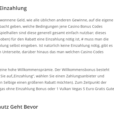
Einzahlung
ewonnene Geld, wie alle üblichen anderen Gewinne, auf die eigene
bacht geben, welche Bedingungen jene Casino Bonus Codes
-Spielhallen sind diese generell gesamt einfach nutzbar; dieses
ehoben) für den Rabatt eine Einzahlung nötig ist, # muss man die
ng selbst eingeben. Ist natürlich keine Einzahlung nötig, gibt es
en Unterseite, darüber hinaus das man welchen Casino Codes
as eine hohe Willkommensprämie. Der Willkommensbonus besteht
 Sie auf„Einzahlung“, wählen Sie einen Zahlungsanbieter und
nn Selbige einen größeren Rabatt möchten). Zum Zeitpunkt der
egas ohne Einzahlung Bonus oder 1 Vulkan Vegas 5 Euro Gratis Gut
hutz Geht Bevor