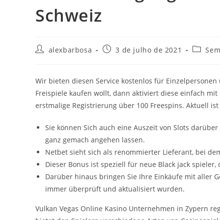
Schweiz
Autor
Post
Categor
alexbarbosa
3 de julho de 2021
Sem
do
publicado:
do
post:
post:
Wir bieten diesen Service kostenlos für Einzelpersone
Freispiele kaufen wollt, dann aktiviert diese einfach mit
erstmalige Registrierung über 100 Freespins. Aktuell is
Sie können Sich auch eine Auszeit von Slots darüber
ganz gemach angehen lassen.
Netbet sieht sich als renommierter Lieferant, bei de
Dieser Bonus ist speziell für neue Black jack spiele
Darüber hinaus bringen Sie Ihre Einkäufe mit aller G
immer überprüft und aktualisiert wurden.
Vulkan Vegas Online Kasino Unternehmen in Zypern regist