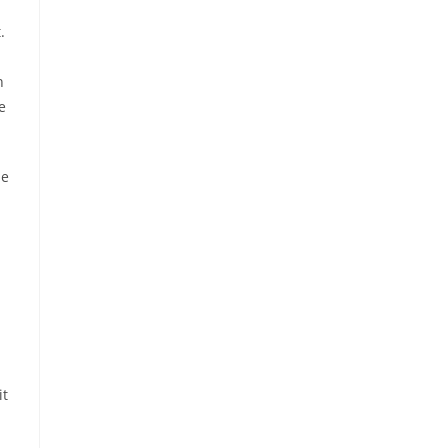
.
h
e
he
it