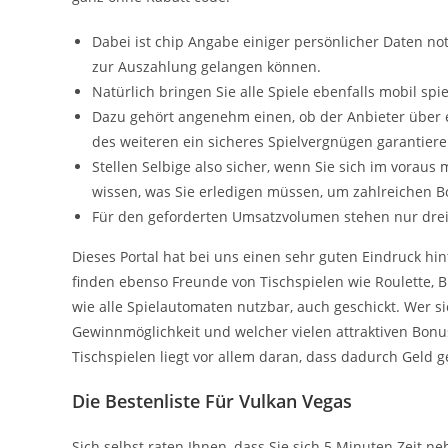
Dabei ist chip Angabe einiger persönlicher Daten n
zur Auszahlung gelangen können.
Natürlich bringen Sie alle Spiele ebenfalls mobil spie
Dazu gehört angenehm einen, ob der Anbieter über e
des weiteren ein sicheres Spielvergnügen garantier
Stellen Selbige also sicher, wenn Sie sich im vora
wissen, was Sie erledigen müssen, um zahlreichen B
Für den geforderten Umsatzvolumen stehen nur dre
Dieses Portal hat bei uns einen sehr guten Eindruck h
finden ebenso Freunde von Tischspielen wie Roulette, Bla
wie alle Spielautomaten nutzbar, auch geschickt. Wer s
Gewinnmöglichkeit und welcher vielen attraktiven Bon
Tischspielen liegt vor allem daran, dass dadurch Geld
Die Bestenliste Für Vulkan Vegas
Sich selbst raten Ihnen, dass Sie sich 5 Minuten Zeit 